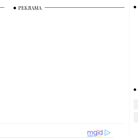
РЕКЛАМА