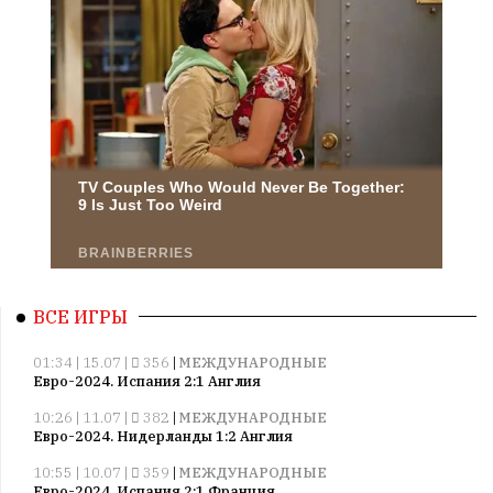
ВСЕ ИГРЫ
01:34 | 15.07 |
356
|
МЕЖДУНАРОДНЫЕ
Евро-2024. Испания 2:1 Англия
10:26 | 11.07 |
382
|
МЕЖДУНАРОДНЫЕ
Евро-2024. Нидерланды 1:2 Англия
10:55 | 10.07 |
359
|
МЕЖДУНАРОДНЫЕ
Евро-2024. Испания 2:1 Франция